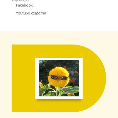
Facebook
Youtube csatorna