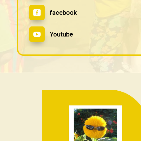
facebook

Youtube
