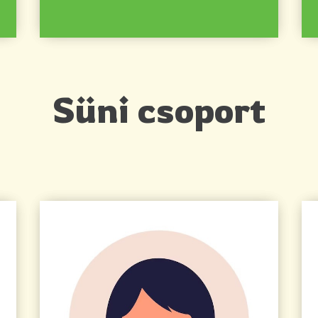
Süni csoport