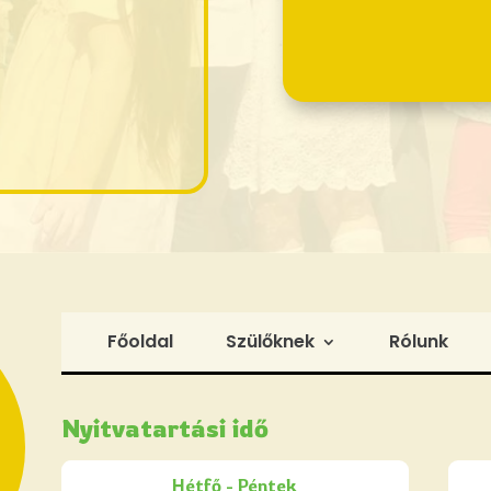
Főoldal
Szülőknek
Rólunk
Nyitvatartási idő
Hétfő - Péntek